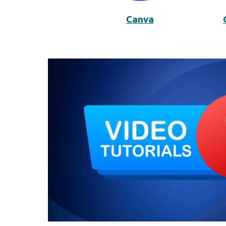
Canva