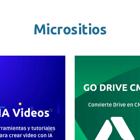
Micrositios