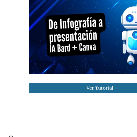
Ver Tutorial