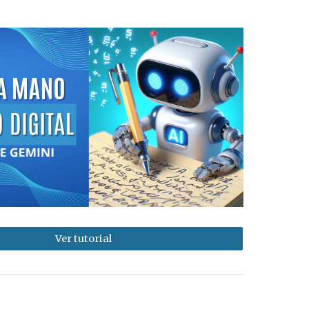
Ver tutorial