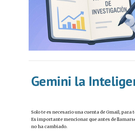
Gemini la Intelige
Solo te es necesario una cuenta de Gmail, para 
Es importante mencionar que antes de llamarse 
no ha cambiado.