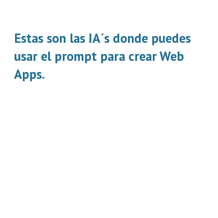
Estas son las IA´s donde puedes
usar el prompt para crear Web
Apps.