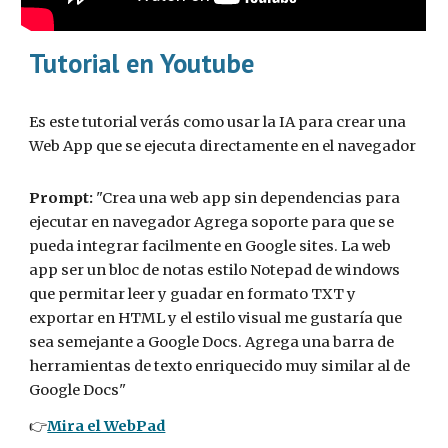
Tutorial en Youtube
Es este tutorial verás como usar la IA para crear una
Web App que se ejecuta directamente en el navegador
Prompt:
"Crea una web app sin dependencias para
ejecutar en navegador Agrega soporte para que se
pueda integrar facilmente en Google sites. La web
app ser un bloc de notas estilo Notepad de windows
que permitar leer y guadar en formato TXT y
exportar en HTML y el estilo visual me gustaría que
sea semejante a Google Docs. Agrega una barra de
herramientas de texto enriquecido muy similar al de
Google Docs"
👉
Mira el WebPad